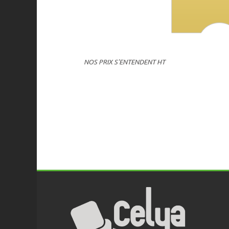
NOS PRIX S'ENTENDENT HT