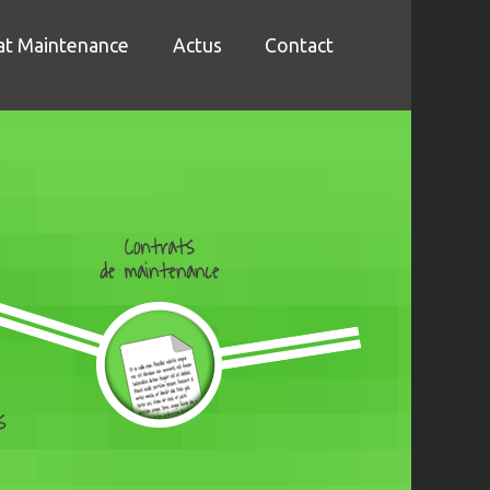
at Maintenance
Actus
Contact