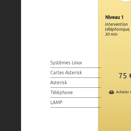
Niveau 1
Intervention
téléphonique,
30 min
Systèmes Linux
Cartes Asterisk
75 
Asterisk
Téléphone
Acheter 
LAMP