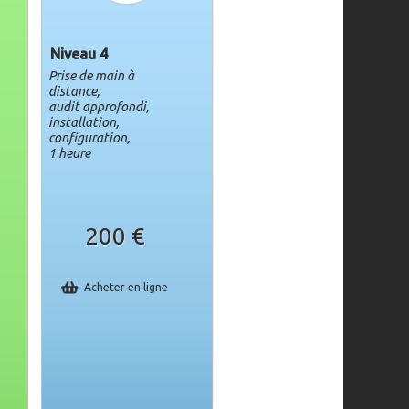
Niveau 4
Prise de main à
distance,
audit approfondi,
installation,
configuration,
1 heure
200 €
Acheter en ligne