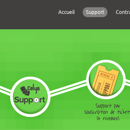
Accueil
Support
Contr